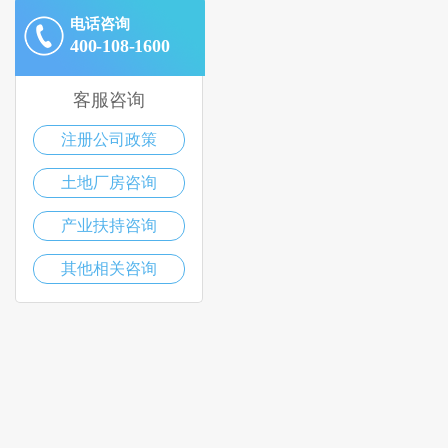
电话咨询
400-108-1600
客服咨询
注册公司政策
土地厂房咨询
产业扶持咨询
其他相关咨询