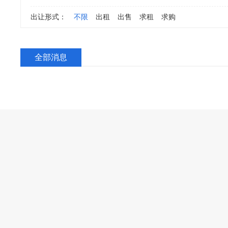
出让形式：
不限
出租
出售
求租
求购
全部消息