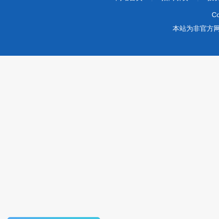
Co
本站为非官方